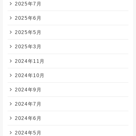
2025年7月
2025年6月
2025年5月
2025年3月
2024年11月
2024年10月
2024年9月
2024年7月
2024年6月
2024年5月