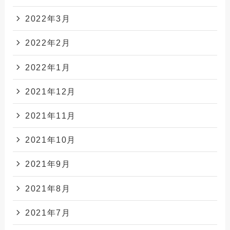
2022年3月
2022年2月
2022年1月
2021年12月
2021年11月
2021年10月
2021年9月
2021年8月
2021年7月