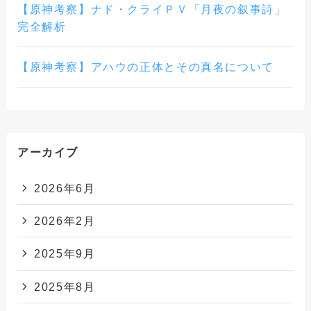
【原神考察】ナド・クライＰＶ「月夜の叙事詩」
完全解析
【原神考察】アハウの正体とその真名について
アーカイブ
2026年6月
2026年2月
2025年9月
2025年8月