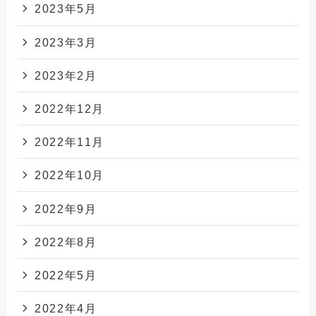
2023年5月
2023年3月
2023年2月
2022年12月
2022年11月
2022年10月
2022年9月
2022年8月
2022年5月
2022年4月