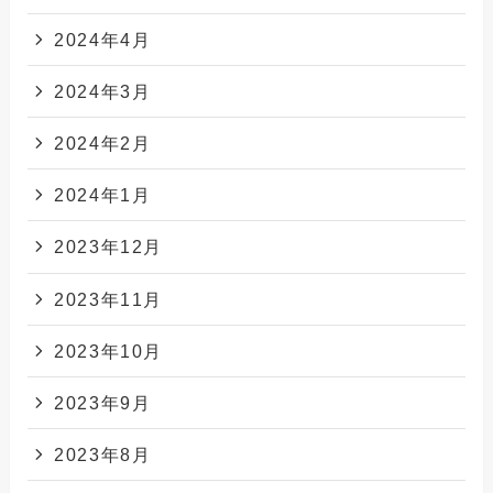
2024年4月
2024年3月
2024年2月
2024年1月
2023年12月
2023年11月
2023年10月
2023年9月
2023年8月