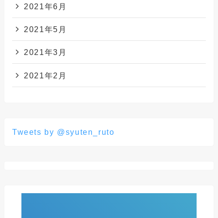
2021年6月
2021年5月
2021年3月
2021年2月
Tweets by @syuten_ruto