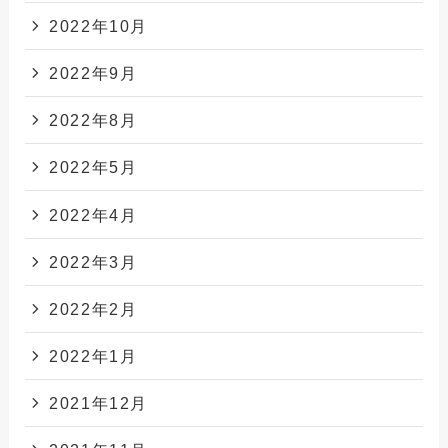
2022年10月
2022年9月
2022年8月
2022年5月
2022年4月
2022年3月
2022年2月
2022年1月
2021年12月