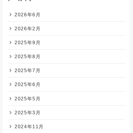
2026年6月
2026年2月
2025年9月
2025年8月
2025年7月
2025年6月
2025年5月
2025年3月
2024年11月