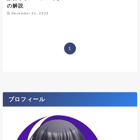
の解説
December 31, 2023
1
プロフィール