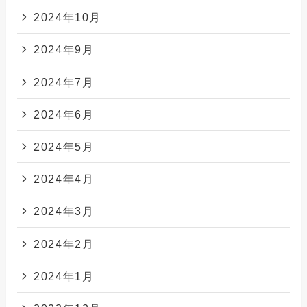
2024年10月
2024年9月
2024年7月
2024年6月
2024年5月
2024年4月
2024年3月
2024年2月
2024年1月