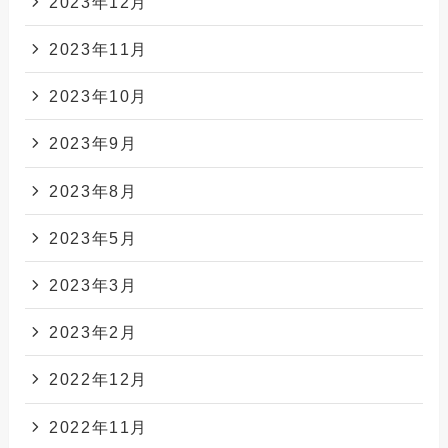
2023年12月
2023年11月
2023年10月
2023年9月
2023年8月
2023年5月
2023年3月
2023年2月
2022年12月
2022年11月