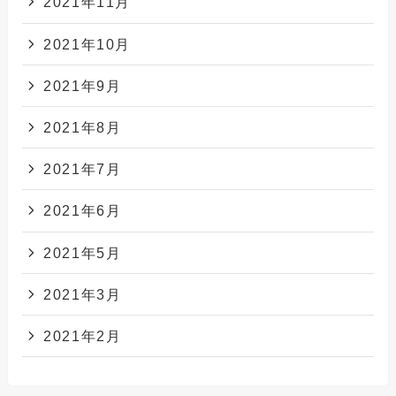
2021年11月
2021年10月
2021年9月
2021年8月
2021年7月
2021年6月
2021年5月
2021年3月
2021年2月