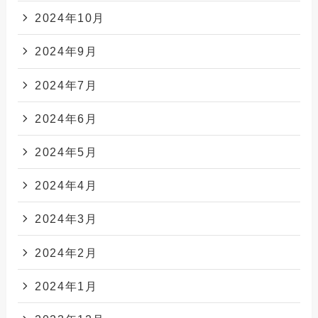
2024年10月
2024年9月
2024年7月
2024年6月
2024年5月
2024年4月
2024年3月
2024年2月
2024年1月