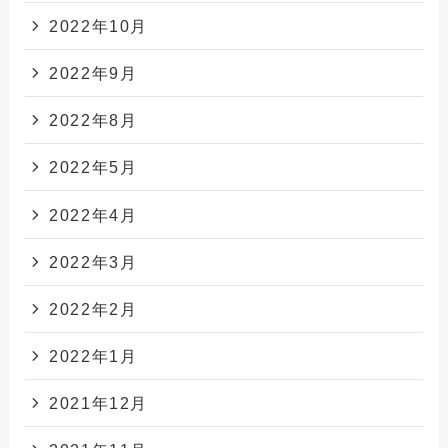
2022年10月
2022年9月
2022年8月
2022年5月
2022年4月
2022年3月
2022年2月
2022年1月
2021年12月