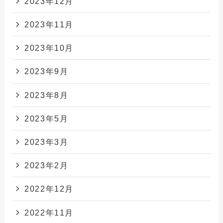
2023年12月
2023年11月
2023年10月
2023年9月
2023年8月
2023年5月
2023年3月
2023年2月
2022年12月
2022年11月