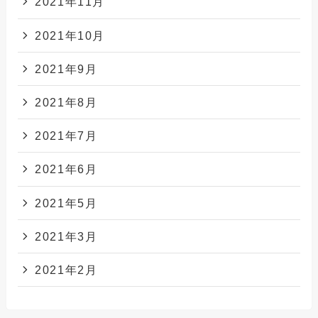
2021年11月
2021年10月
2021年9月
2021年8月
2021年7月
2021年6月
2021年5月
2021年3月
2021年2月