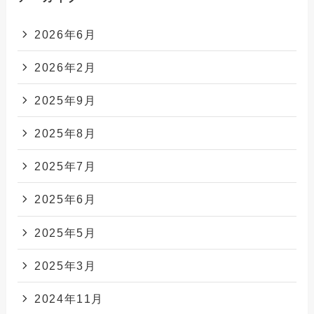
2026年6月
2026年2月
2025年9月
2025年8月
2025年7月
2025年6月
2025年5月
2025年3月
2024年11月