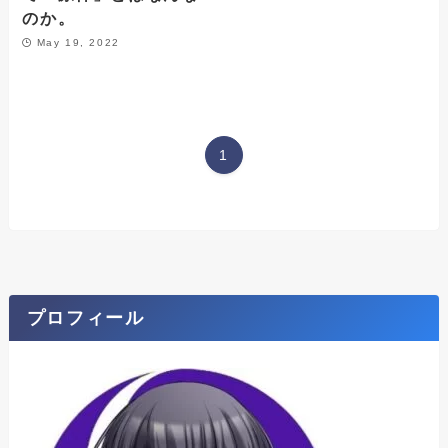
のか。
May 19, 2022
1
プロフィール