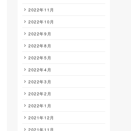
2022年11月
2022年10月
2022年9月
2022年8月
2022年5月
2022年4月
2022年3月
2022年2月
2022年1月
2021年12月
2021年11月