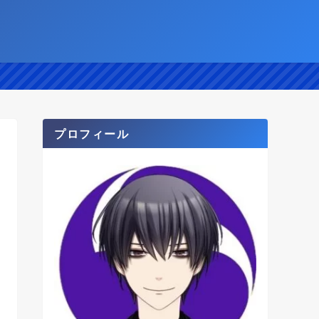
プロフィール