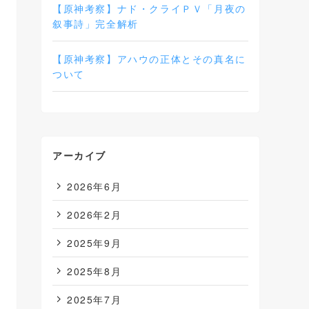
【原神考察】ナド・クライＰＶ「月夜の
叙事詩」完全解析
【原神考察】アハウの正体とその真名に
ついて
アーカイブ
2026年6月
2026年2月
2025年9月
2025年8月
2025年7月