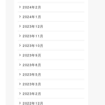
2024年2月
2024年1月
2023年12月
2023年11月
2023年10月
2023年9月
2023年8月
2023年5月
2023年3月
2023年2月
2022年12月