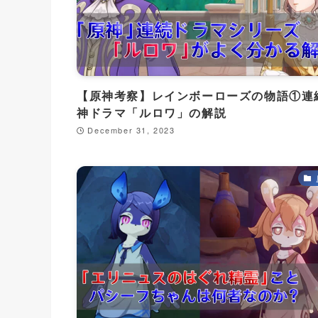
【原神考察】レインボーローズの物語①連
神ドラマ「ルロワ」の解説
December 31, 2023