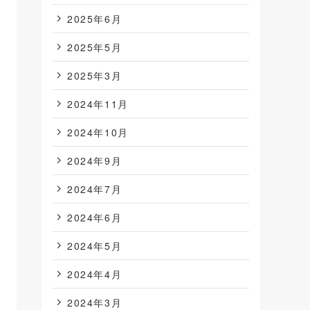
2025年6月
2025年5月
2025年3月
2024年11月
2024年10月
2024年9月
2024年7月
2024年6月
2024年5月
2024年4月
2024年3月