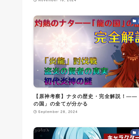
【原神考察】ナタの歴史・完全解説！――
の国」の全てが分かる
September 28, 2024