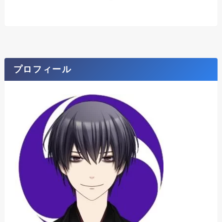
プロフィール