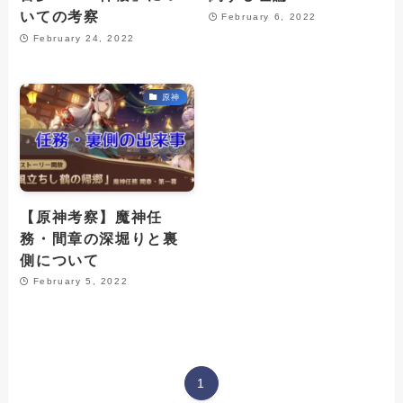
いての考察
February 6, 2022
February 24, 2022
原神
【原神考察】魔神任
務・間章の深堀りと裏
側について
February 5, 2022
1