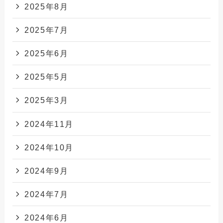
2025年8月
2025年7月
2025年6月
2025年5月
2025年3月
2024年11月
2024年10月
2024年9月
2024年7月
2024年6月