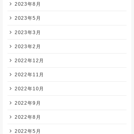
2023年8月
2023年5月
2023年3月
2023年2月
2022年12月
2022年11月
2022年10月
2022年9月
2022年8月
2022年5月