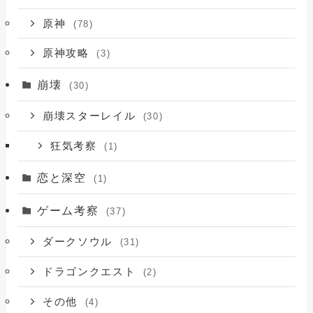
原神
(78)
原神攻略
(3)
崩壊
(30)
崩壊スターレイル
(30)
狂気考察
(1)
恋と深空
(1)
ゲーム考察
(37)
ダークソウル
(31)
ドラゴンクエスト
(2)
その他
(4)