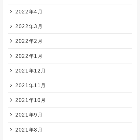
2022年4月
2022年3月
2022年2月
2022年1月
2021年12月
2021年11月
2021年10月
2021年9月
2021年8月