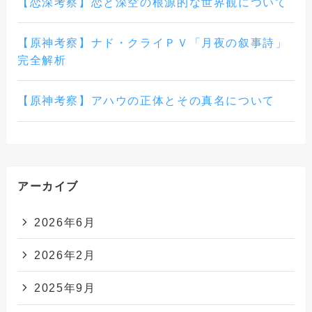
【恋深考察】恋と深空の根源的な世界観について
【原神考察】ナド・クライＰＶ「月夜の叙事詩」
完全解析
【原神考察】アハウの正体とその真名について
アーカイブ
2026年6月
2026年2月
2025年9月