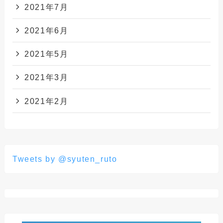
2021年7月
2021年6月
2021年5月
2021年3月
2021年2月
Tweets by @syuten_ruto