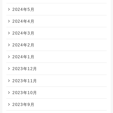
2024年5月
2024年4月
2024年3月
2024年2月
2024年1月
2023年12月
2023年11月
2023年10月
2023年9月