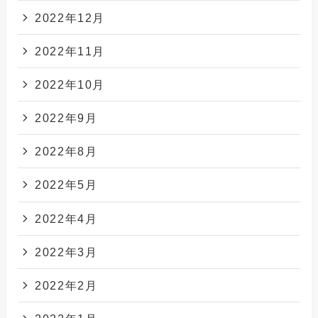
2022年12月
2022年11月
2022年10月
2022年9月
2022年8月
2022年5月
2022年4月
2022年3月
2022年2月