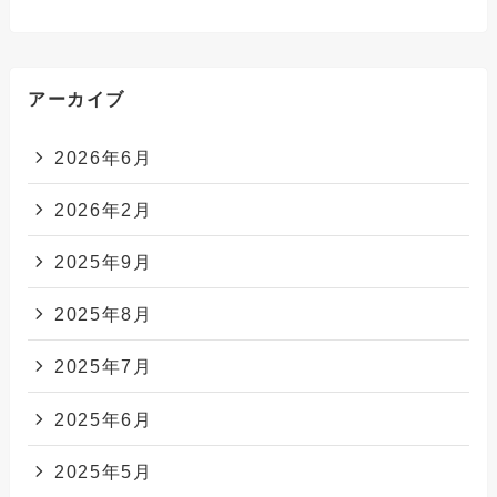
アーカイブ
2026年6月
2026年2月
2025年9月
2025年8月
2025年7月
2025年6月
2025年5月