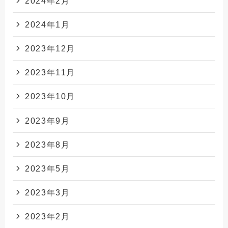
2024年2月
2024年1月
2023年12月
2023年11月
2023年10月
2023年9月
2023年8月
2023年5月
2023年3月
2023年2月