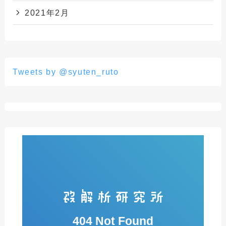
2021年2月
Tweets by @syuten_ruto