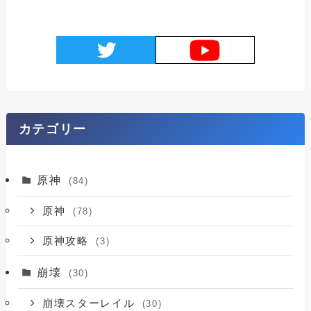
カテゴリー
原神
(84)
原神
(78)
原神攻略
(3)
崩壊
(30)
崩壊スターレイル
(30)