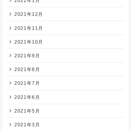
2022年1月
2021年12月
2021年11月
2021年10月
2021年9月
2021年8月
2021年7月
2021年6月
2021年5月
2021年3月