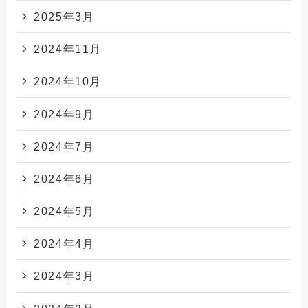
2025年3月
2024年11月
2024年10月
2024年9月
2024年7月
2024年6月
2024年5月
2024年4月
2024年3月