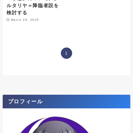
ルタリヤ＝降臨者説を
検討する
March 29, 2025
1
プロフィール