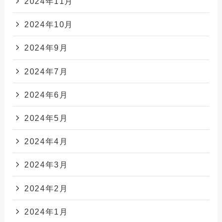
2024年11月
2024年10月
2024年9月
2024年7月
2024年6月
2024年5月
2024年4月
2024年3月
2024年2月
2024年1月