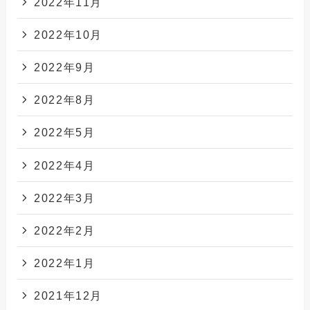
2022年11月
2022年10月
2022年9月
2022年8月
2022年5月
2022年4月
2022年3月
2022年2月
2022年1月
2021年12月