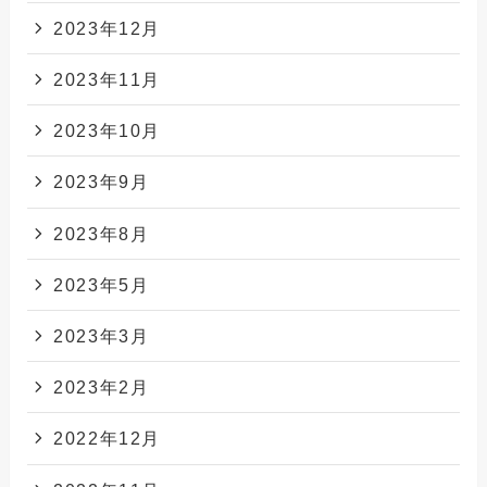
2023年12月
2023年11月
2023年10月
2023年9月
2023年8月
2023年5月
2023年3月
2023年2月
2022年12月