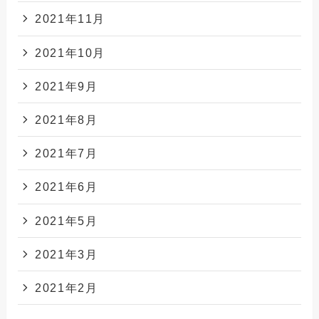
2021年11月
2021年10月
2021年9月
2021年8月
2021年7月
2021年6月
2021年5月
2021年3月
2021年2月