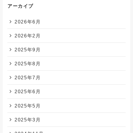
アーカイブ
2026年6月
2026年2月
2025年9月
2025年8月
2025年7月
2025年6月
2025年5月
2025年3月